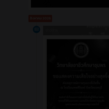
สิงหาคม 2026
ข่าวสาร