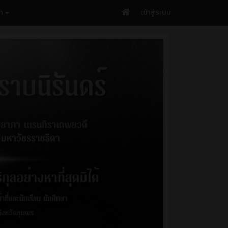
รา
เข้าสู่ระบบ