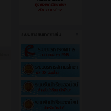
ผู้อำนวยการวิทยาลัยฯ
บริหารสถานศึกษา
ระบบสารสนเทศภายใน
ี่ผ่านมา