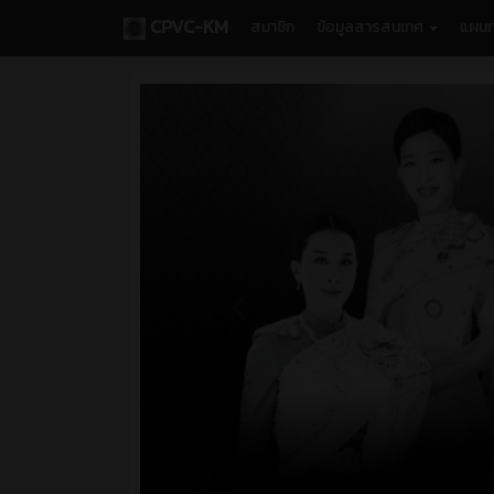
CPVC-KM
สมาชิก
ข้อมูลสารสนเทศ
แผนก