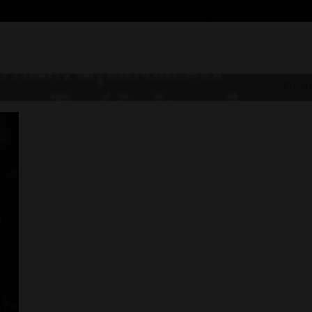
1 วัน 