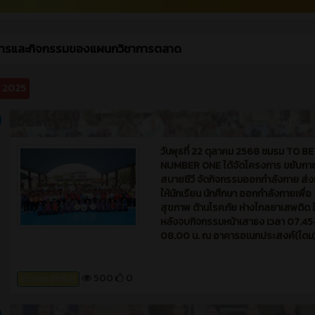
สารและกิจกรรมของแผนกวิชาการตลาด
ม 2025
ข่าวสาร
9 เดือน ท
วันพุธที่ 22 ตุลาคม 2568 ชมรม TO BE