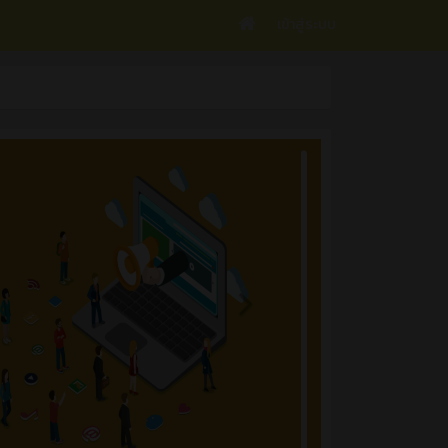
เข้าสู่ระบบ