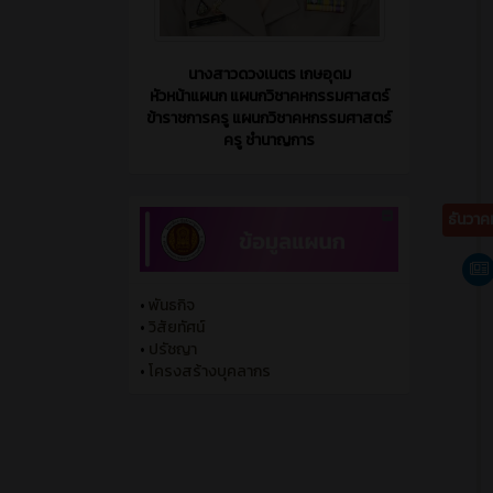
•
พันธกิจ
•
วิสัยทัศน์
•
ปรัชญา
•
โครงสร้างบุคลากร
สิงหา