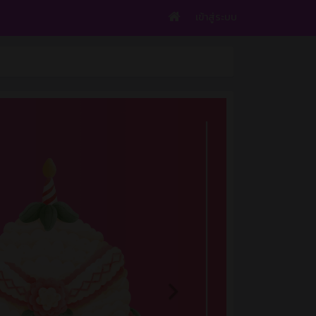
เข้าสู่ระบบ