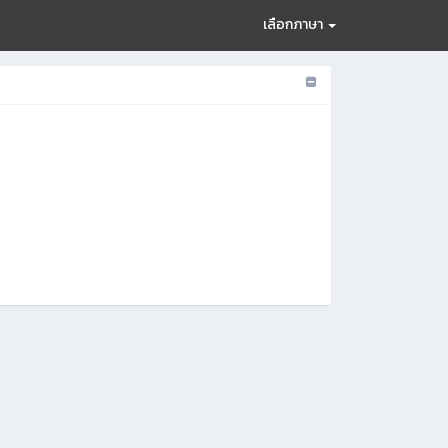
เลือกภาษา