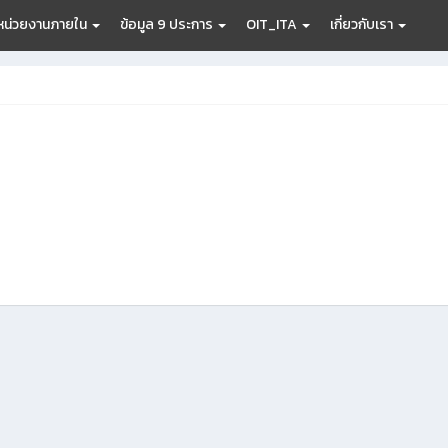
หน่วยงานภายใน
ข้อมูล 9 ประการ
OIT_ITA
เกี่ยวกับเรา