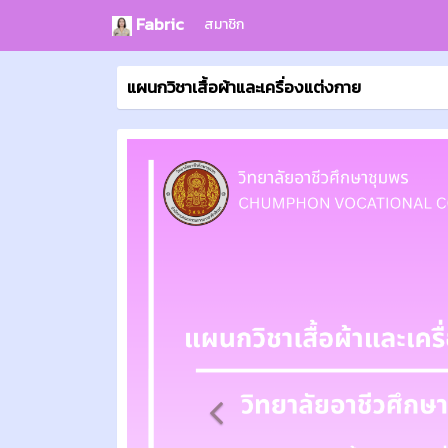
Fabric
สมาชิก
แผนกวิชาเสื้อผ้าและเครื่องแต่งกาย