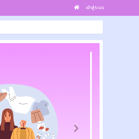
เข้าสู่ระบบ