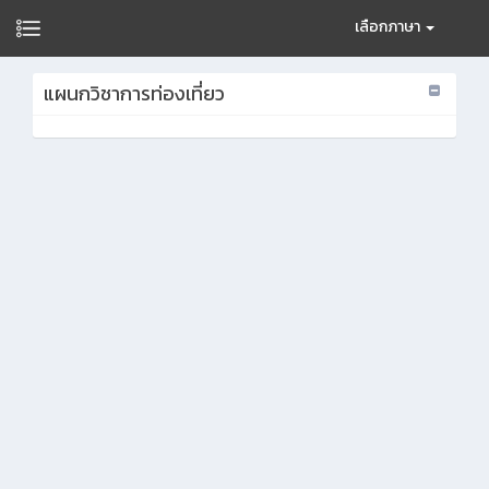
เลือกภาษา
แผนกวิชาการท่องเที่ยว