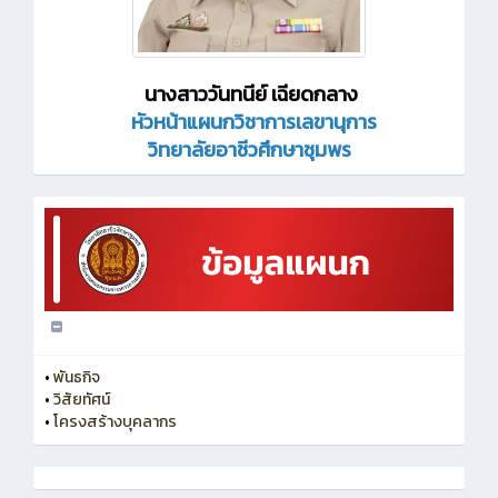
นางสาววันทนีย์ เฉียดกลาง
หัวหน้าแผนกวิชาการเลขานุการ
วิทยาลัยอาชีวศึกษาชุมพร
•
พันธกิจ
•
วิสัยทัศน์