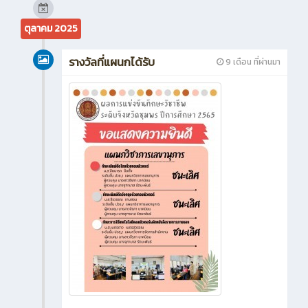
472
0
ข่าวสาร (ทั่วไป)
ทั้งหมด
ตุลาคม 2025
รางวัลที่แผนกได้รับ
9 เดือน ที่ผ่านมา