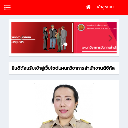
เข้าสู่ระบบ
ยินดีต้อนรับเข้าสู่เว็บไซต์แผนกวิชาการสำนักงานดิจิทัล