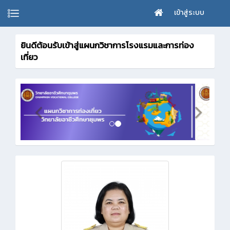
เข้าสู่ระบบ
ยินดีต้อนรับเข้าสู่แผนกวิชาการโรงแรมและการท่อง
เที่ยว