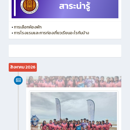
•
บุคลากรในหน่วยงาน
•
การเลือกห้องพัก
•
การโรงแรมและการท่องเที่ยวเรียนอะไรกันบ้าง
สิงหาคม 2026
ข่าวสาร
2 วัน ที่ผ่านมา