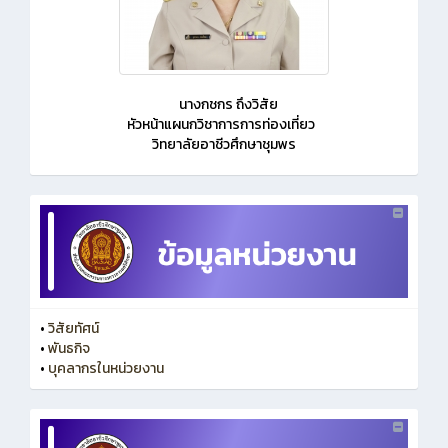
นางกชกร ถึงวิสัย
หัวหน้าแผนกวิชาการการท่องเที่ยว
วิทยาลัยอาชีวศึกษาชุมพร
•
วิสัยทัศน์
•
พันธกิจ