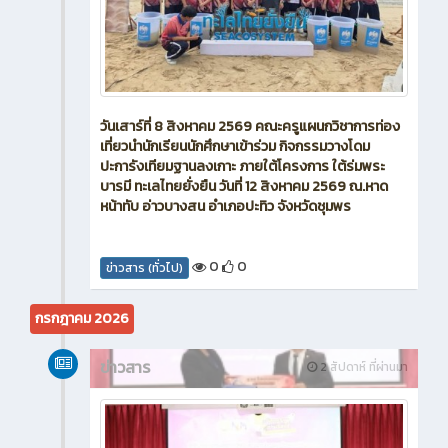
วันเสาร์ที่ 8 สิงหาคม 2569 คณะครูแผนกวิชาการท่อง
เที่ยวนำนักเรียนนักศึกษาเข้าร่วม กิจกรรมวางโดม
ปะการังเทียมฐานลงเกาะ ภายใต้โครงการ ใต้ร่มพระ
บารมี ทะเลไทยยั่งยืน วันที่ 12 สิงหาคม 2569 ณ.หาด
หน้าทับ อ่าวบางสน อำเภอปะทิว จังหวัดชุมพร
0
0
ข่าวสาร (ทั่วไป)
กรกฎาคม 2026