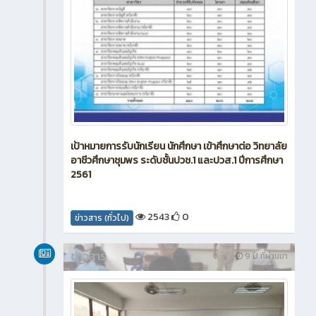
เป้าหมายการรับนักเรียน นักศึกษา เข้าศึกษาต่อ วิทยาลัย
อาชีวศึกษาชุมพร ระดับชั้นปวช.1 และปวส.1 ปีการศึกษา
2561
2543
0
ข่าวสาร (ทั่วไป)
ข่าวสาร
9 ปี ที่ผ่านมา