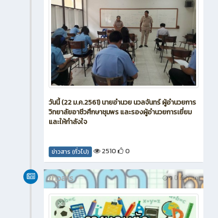
วันนี้ (22 ม.ค.2561) นายอำนวย นวลจันทร์ ผู้อำนวยการ
วิทยาลัยอาชีวศึกษาชุมพร และรองผู้อำนวยการเยี่ยม
และให้กำลังใจ
2510
0
ข่าวสาร (ทั่วไป)
ข่าวสาร
9 ปี ที่ผ่านมา