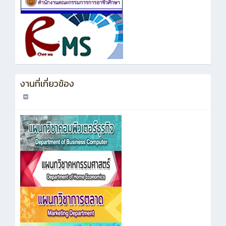
งานที่เกี่ยวข้อง