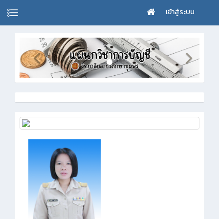
เข้าสู่ระบบ