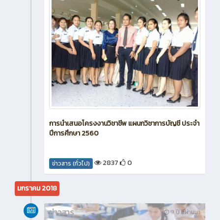
การนำเสนอโครงงานวิชาชีพ แผนกวิชาการบัญชี ประจำ
ปีการศึกษา 2560
2837
0
ข่าวสาร (ทั่วไป)
มกราคม 2018
ข่าวสาร
9 ปี ที่ผ่านมา