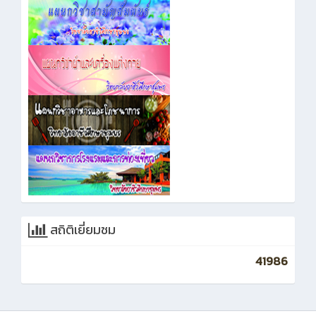
สถิติเยี่ยมชม
41986