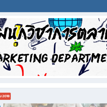
ม 2018