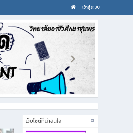
เข้าสู่ระบบ
เว็บไซต์ที่น่าสนใจ