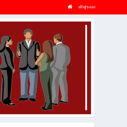
เข้าสู่ระบบ