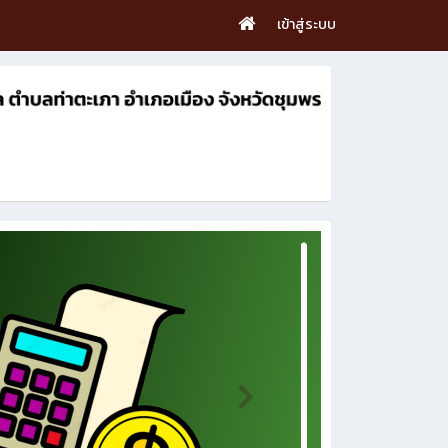
เข้าสู่ระบบ