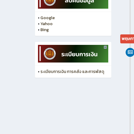
•
Google
•
Yahoo
•
Bing
พฤษภา
•
ระเบียบการเงิน การคลัง และการพัสดุ