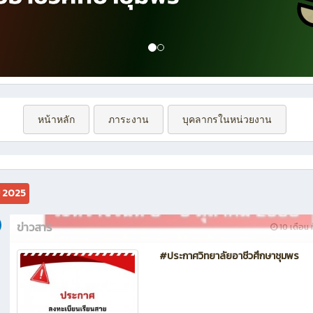
หน้าหลัก
ภาระงาน
บุคลากรในหน่วยงาน
ม 2025
ข่าวสาร
10 เดือน ท
#ประกาศวิทยาลัยอาชีวศึกษาชุมพร