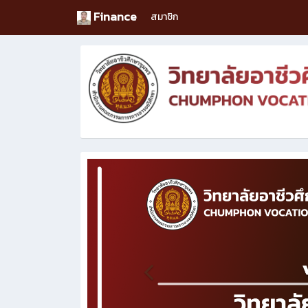
Finance
สมาชิก