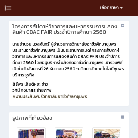
เลือกภาษา
โครงการสัปดาห์วิชาการและมหากรรมการแสดง
สินค้า CBAC FAIR ประจำปีการศึกษา 2560
นายอำนวย นวลจันทร์ ผู้อำนวยการวิทยาลัยอาชีวศึกษาชุมพร
ประธานอาชีวศึกษาชุมพร เป็นประธานการเปิดโครงการสัปดาห์
วิชาการและมหากรรมการแสดงสินค้า CBAC FAIR ประจำปีการ
ศึกษา 2560 โดยมีผู้บริหารในสังกัดอาชีวศึกษาชุมพร เข้าร่วมพิธี
เปิดในวันอังคารที่ 26 ธันวาคม 2560 ณ วิทยาลัยเทคโนโลยีชุมพร
บริหารธุรกิจ
สิรีพร เส็นติหยะ ช่าว
วศินี คงนาสร ถ่ายภาพ
#งานประสัมพันธ์วิทยาลัยอาชีวศึกษาชุมพร
รูปภาพที่เกี่ยวข้อง