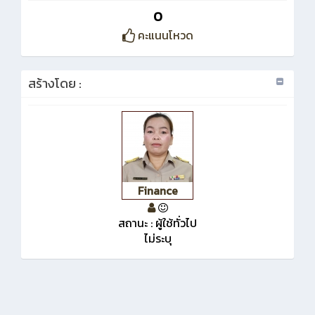
0
คะแนนโหวด
สร้างโดย :
Finance
สถานะ : ผู้ใช้ทั่วไป
ไม่ระบุ