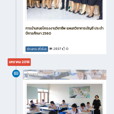
การนำเสนอโครงงานวิชาชีพ แผนกวิชาการบัญชี ประจำ
ปีการศึกษา 2560
2837
0
ข่าวสาร (ทั่วไป)
มกราคม 2018
ข่าวสาร
9 ปี ที่ผ่านมา