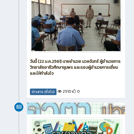
วันนี้ (22 ม.ค.2561) นายอำนวย นวลจันทร์ ผู้อำนวยการ
วิทยาลัยอาชีวศึกษาชุมพร และรองผู้อำนวยการเยี่ยม
และให้กำลังใจ
2510
0
ข่าวสาร (ทั่วไป)
ข่าวสาร
9 ปี ที่ผ่านมา