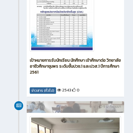
เป้าหมายการรับนักเรียน นักศึกษา เข้าศึกษาต่อ วิทยาลัย
อาชีวศึกษาชุมพร ระดับชั้นปวช.1 และปวส.1 ปีการศึกษา
2561
2543
0
ข่าวสาร (ทั่วไป)
ข่าวสาร
9 ปี ที่ผ่านมา