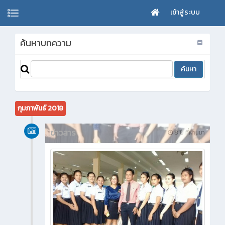
เข้าสู่ระบบ
ค้นหาบทความ
กุมภาพันธ์ 2018
ข่าวสาร
8 ปี ที่ผ่านมา