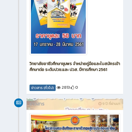
วิทยาลัยอาชีวศึกษาชุมพร จำหน่ายคู่มือและใบสมัครเข้า
ศึกษาต่อ ระดับปวช.และ ปวส. ปีการศึกษา 2561
2813
0
ข่าวสาร (ทั่วไป)
ข่าวสาร
9 ปี ที่ผ่านมา