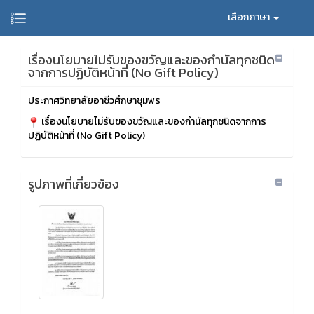
เลือกภาษา
เรื่องนโยบายไม่รับของขวัญและของกำนัลทุกชนิด
จากการปฏิบัติหน้าที่ (No Gift Policy)
ประกาศวิทยาลัยอาชีวศึกษาชุมพร
เรื่องนโยบายไม่รับของขวัญและของกำนัลทุกชนิดจากการ
ปฏิบัติหน้าที่ (No Gift Policy)
รูปภาพที่เกี่ยวข้อง