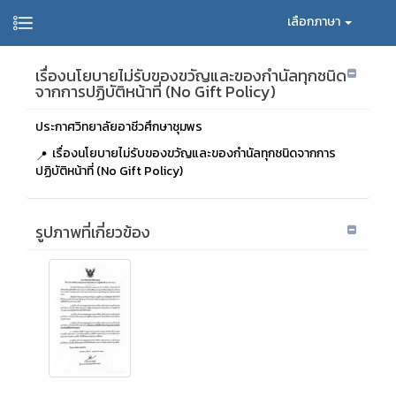
เลือกภาษา
เรื่องนโยบายไม่รับของขวัญและของกำนัลทุกชนิด
จากการปฏิบัติหน้าที่ (No Gift Policy)
ประกาศวิทยาลัยอาชีวศึกษาชุมพร
เรื่องนโยบายไม่รับของขวัญและของกำนัลทุกชนิดจากการ
ปฏิบัติหน้าที่ (No Gift Policy)
รูปภาพที่เกี่ยวข้อง