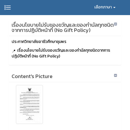
เลือกภาษา
เรื่องนโยบายไม่รับของขวัญและของกำนัลทุกชนิด
จากการปฏิบัติหน้าที่ (No Gift Policy)
ประกาศวิทยาลัยอาชีวศึกษาชุมพร
เรื่องนโยบายไม่รับของขวัญและของกำนัลทุกชนิดจากการ
ปฏิบัติหน้าที่ (No Gift Policy)
Content's Picture