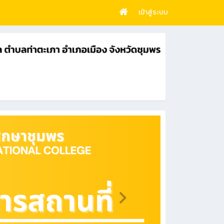
เข้าสู่ระบบ