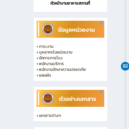
หัวหน้างานอาคารสถานที่
•
ภาระงาน
•
บุคลากรในหน่วยงาน
•
นักการภารโรง
•
พนักงานบริการ
•
พนักงานรักษาความปลอดภัย
•
แผนผัง
•
เอกสารต่างๆ