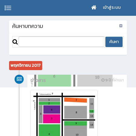
เข้าสู่ระบบ
ค้นหาบทความ
พฤศจิกายน 2017
ข่าวสาร
9 ปี ที่ผ่านมา