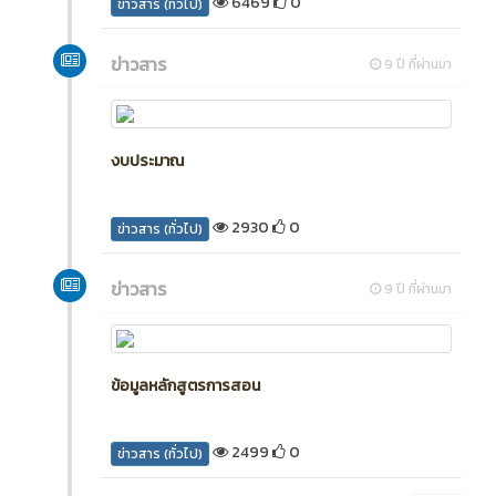
6469
0
ข่าวสาร (ทั่วไป)
ข่าวสาร
9 ปี ที่ผ่านมา
งบประมาณ
2930
0
ข่าวสาร (ทั่วไป)
ข่าวสาร
9 ปี ที่ผ่านมา
ข้อมูลหลักสูตรการสอน
2499
0
ข่าวสาร (ทั่วไป)