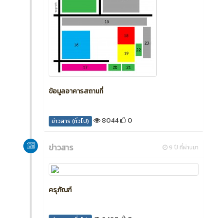
ข้อมูลอาคารสถานที่
8044
0
ข่าวสาร (ทั่วไป)
ข่าวสาร
9 ปี ที่ผ่านมา
ครุภัณฑ์