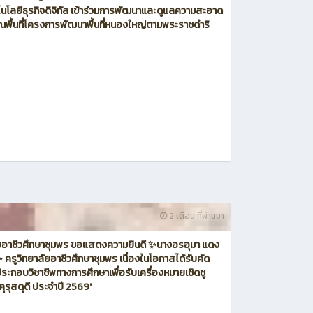
โนโลยีธุรกิจดิจิทัล เข้าร่วมการพัฒนาและดูแลความสะอาด
ณพื้นที่โครงการพัฒนาพื้นที่หนองใหญ่ตามพระราชดำริ
2 เดือน ที่ผ่านมา
ัยอาชีวศึกษาชุมพร ขอแสดงความยินดี ✨นางอรอุมา แดง
 ครูวิทยาลัยอาชีวศึกษาชุมพร เนื่องในโอกาสได้รับคัด
้ประกอบวิชาชีพทางการศึกษาเพื่อรับเครื่องหมายเชิดชู
'คุรุสดุดี ประจำปี 2569'