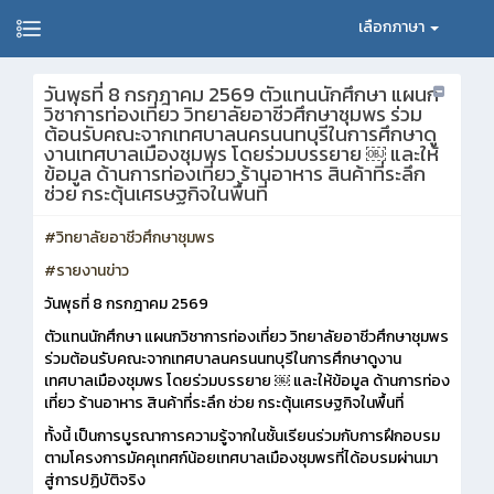
เลือกภาษา
วันพุธที่ 8 กรกฎาคม 2569 ตัวแทนนักศึกษา แผนก
วิชาการท่องเที่ยว วิทยาลัยอาชีวศึกษาชุมพร ร่วม
ต้อนรับคณะจากเทศบาลนครนนทบุรีในการศึกษาดู
งานเทศบาลเมืองชุมพร โดยร่วมบรรยาย ￼ และให้
ข้อมูล ด้านการท่องเที่ยว ร้านอาหาร สินค้าที่ระลึก
ช่วย กระตุ้นเศรษฐกิจในพื้นที่
#วิทยาลัยอาชีวศึกษาชุมพร
#รายงานข่าว
วันพุธที่ 8 กรกฎาคม 2569
ตัวแทนนักศึกษา แผนกวิชาการท่องเที่ยว วิทยาลัยอาชีวศึกษาชุมพร
ร่วมต้อนรับคณะจากเทศบาลนครนนทบุรีในการศึกษาดูงาน
เทศบาลเมืองชุมพร โดยร่วมบรรยาย ￼ และให้ข้อมูล ด้านการท่อง
เที่ยว ร้านอาหาร สินค้าที่ระลึก ช่วย กระตุ้นเศรษฐกิจในพื้นที่
ทั้งนี้ เป็นการบูรณาการความรู้จากในชั้นเรียนร่วมกับการฝึกอบรม
ตามโครงการมัคคุเทศก์น้อยเทศบาลเมืองชุมพรที่ได้อบรมผ่านมา
สู่การปฏิบัติจริง