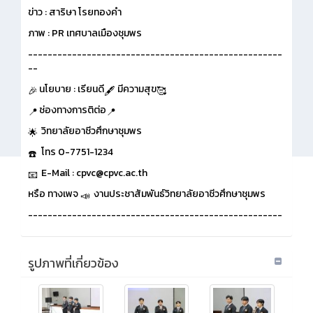
ข่าว : สาริษา โรยทองคำ
ภาพ : PR เทศบาลเมืองชุมพร
----------------------------------------------------
--
นโยบาย : เรียนดี
มีความสุข
ช่องทางการติต่อ
วิทยาลัยอาชีวศึกษาชุมพร
โทร 0-7751-1234
E-Mail : cpvc@cpvc.ac.th
หรือ ทางเพจ
งานประชาสัมพันธ์วิทยาลัยอาชีวศึกษาชุมพร
----------------------------------------------------
รูปภาพที่เกี่ยวข้อง