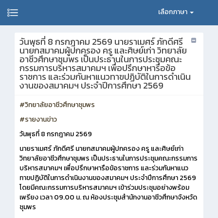
เลือกภาษา
วันพุธที่ 8 กรกฎาคม 2569 นายราเมศร์ ภักดีศรี
นายกสมาคมผู้ปกครอง ครู และศิษย์เก่า วิทยาลัย
อาชีวศึกษาชุมพร เป็นประธานในการประชุมคณะ
กรรมการบริหารสมาคมฯ เพื่อปรึกษาหารือข้อ
ราชการ และร่วมกันหาแนวทาฃปฏิบัติในการดำเนิน
งานของสมาคมฯ ประจำปีการศึกษา 2569
#วิทยาลัยอาชีวศึกษาชุมพร
#รายงานข่าว
วันพุธที่ 8 กรกฎาคม 2569
นายราเมศร์ ภักดีศรี นายกสมาคมผู้ปกครอง ครู และศิษย์เก่า
วิทยาลัยอาชีวศึกษาชุมพร เป็นประธานในการประชุมคณะกรรมการ
บริหารสมาคมฯ เพื่อปรึกษาหารือข้อราชการ และร่วมกันหาแนว
ทาฃปฏิบัติในการดำเนินงานของสมาคมฯ ประจำปีการศึกษา 2569
โดยมีคณะกรรมการบริหารสมาคมฯ เข้าร่วมประชุมอย่างพร้อม
เพรียง เวลา 09.00 น. ณ ห้องประชุมสำนักงานอาชีวศึกษาจังหวัด
ชุมพร