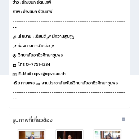
ข่าว : ธัญชนก รัตนเทพี
ภาพ : ธัญชนก รัตนเทพี
----------------------------------------------------
--
นโยบาย : เรียนดี
มีความสุข
ช่องทางการติดต่อ
วิทยาลัยอาชีวศึกษาชุมพร
โทร 0-7751-1234
E-Mail : cpvc@cpvc.ac.th
หรือ ทางเพจ
งานประชาสัมพันธ์วิทยาลัยอาชีวศึกษาชุมพร
----------------------------------------------------
--
รูปภาพที่เกี่ยวข้อง