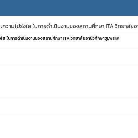
ะความโปร่งใส ในการดำเนินงานของสถานศึกษา ITA วิทยาลัยอ
ใส ในการดำเนินงานของสถานศึกษา ITA วิทยาลัยอาชีวศึกษาชุมพร￼