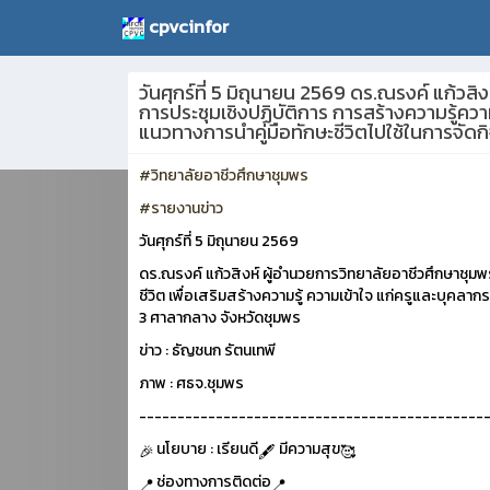
cpvcinfor
วันศุกร์ที่ 5 มิถุนายน 2569 ดร.ณรงค์ แก้วส
การประชุมเชิงปฏิบัติการ การสร้างความรู้ความ
แนวทางการนำคู่มือทักษะชีวิตไปใช้ในการจัดก
#วิทยาลัยอาชีวศึกษาชุมพร
#รายงานข่าว
วันศุกร์ที่ 5 มิถุนายน 2569
ดร.ณรงค์ แก้วสิงห์ ผู้อำนวยการวิทยาลัยอาชีวศึกษาชุมพร
ชีวิต เพื่อเสริมสร้างความรู้ ความเข้าใจ แก่ครูและบุคลา
3 ศาลากลาง จังหวัดชุมพร
ข่าว : ธัญชนก รัตนเทพี
ภาพ : ศธจ.ชุมพร
---------------------------------------------
นโยบาย : เรียนดี
มีความสุข
ช่องทางการติดต่อ