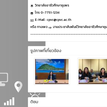
วิทยาลัยอาชีวศึกษาชุมพร
โทร 0-7751-1234
E-Mail : cpvc@cpvc.ac.th
หรือ ทางเพจ
งานประชาสัมพันธ์วิทยาลัยอาชีวศึกษาชุ
---------------------------------------------
รูปภาพที่เกี่ยวข้อง
ติชม