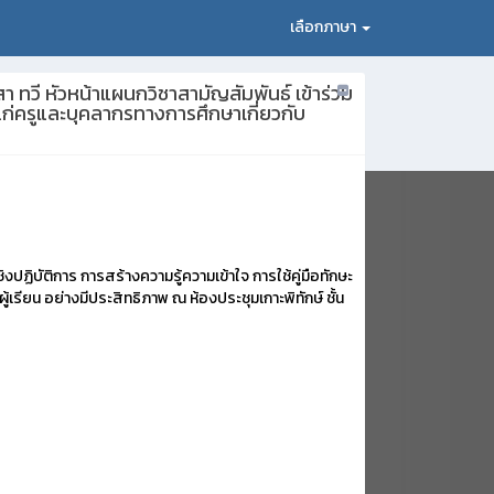
เลือกภาษา
า ทวี หัวหน้าแผนกวิชาสามัญสัมพันธ์ เข้าร่วม
จ แก่ครูและบุคลากรทางการศึกษาเกี่ยวกับ
ปฏิบัติการ การสร้างความรู้ความเข้าใจ การใช้คู่มือทักษะ
้เรียน อย่างมีประสิทธิภาพ ณ ห้องประชุมเกาะพิทักษ์ ชั้น