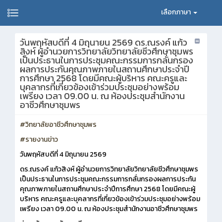
เลือกภาษา
วันพฤหัสบดีที่ 4 มิถุนายน 2569 ดร.ณรงค์ แก้ว
สิงห์ ผู้อำนวยการวิทยาลัยวิทยาลัยชีวศึกษาชุมพร
เป็นประธานในการประชุมคณะกรรมการกลั่นกรอง
ผลการประกันคุณภาพภายในสถานศึกษาประจำปี
การศึกษา 2568 โดยมีคณะผู้บริหาร คณะครูและ
บุคลากรที่เกี่ยวข้องเข้าร่วมประชุมอย่างพร้อม
เพรียง เวลา 09.00 น. ณ ห้องประชุมสำนักงาน
อาชีวศึกษาชุมพร
#วิทยาลัยอาชีวศึกษาชุมพร
#รายงานข่าว
วันพฤหัสบดีที่ 4 มิถุนายน 2569
ดร.ณรงค์ แก้วสิงห์ ผู้อำนวยการวิทยาลัยวิทยาลัยชีวศึกษาชุมพร
เป็นประธานในการประชุมคณะกรรมการกลั่นกรองผลการประกัน
คุณภาพภายในสถานศึกษาประจำปีการศึกษา 2568 โดยมีคณะผู้
บริหาร คณะครูและบุคลากรที่เกี่ยวข้องเข้าร่วมประชุมอย่างพร้อม
เพรียง เวลา 09.00 น. ณ ห้องประชุมสำนักงานอาชีวศึกษาชุมพร