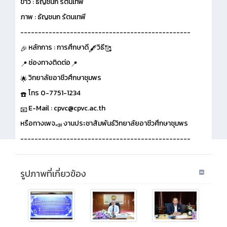
ข่าว : ธัญชนก รัตนเทพี
ภาพ : ธัญชนก รัตนเทพี
------------------------------------------------
หลักการ : การศึกษาดี
วิธี
ช่องทางติดต่อ
วิทยาลัยอาชีวศึกษาชุมพร
โทร 0-7751-1234
E-Mail : cpvc@cpvc.ac.th
หรือทางเพจ
งานประชาสัมพันธ์วิทยาลัยอาชีวศึกษาชุมพร
------------------------------------------------
รูปภาพที่เกี่ยวข้อง