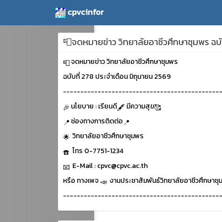
cpvcinfor
📮จดหมายข่าว วิทยาลัยอาชีวศึกษาชุมพร ฉบั
จดหมายข่าว วิทยาลัยอาชีวศึกษาชุมพร
ฉบับที่ 278 ประจำเดือน มิถุนายน 2569
---------------------------------------------
นโยบาย : เรียนดี
มีความสุข
ช่องทางการติดต่อ
วิทยาลัยอาชีวศึกษาชุมพร
โทร 0-7751-1234
E-Mail : cpvc@cpvc.ac.th
หรือ ทางเพจ
งานประชาสัมพันธ์วิทยาลัยอาชีวศึกษาชุ
---------------------------------------------