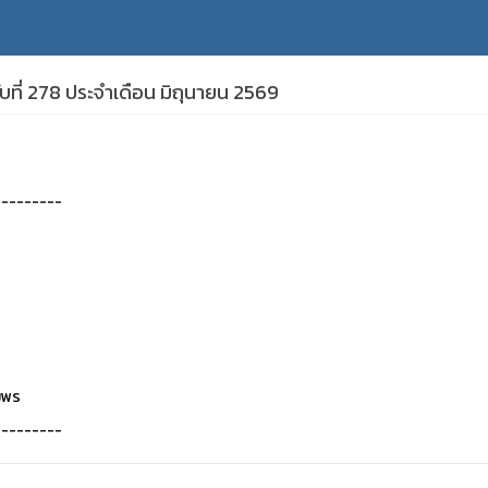
บที่ 278 ประจำเดือน มิถุนายน 2569
---------
มพร
---------