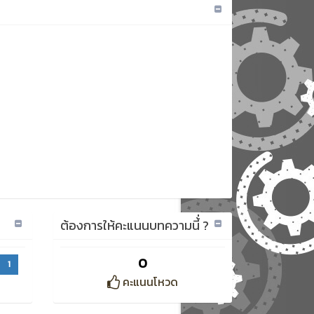
ต้องการให้คะแนนบทความนี้่ ?
0
1
คะแนนโหวด