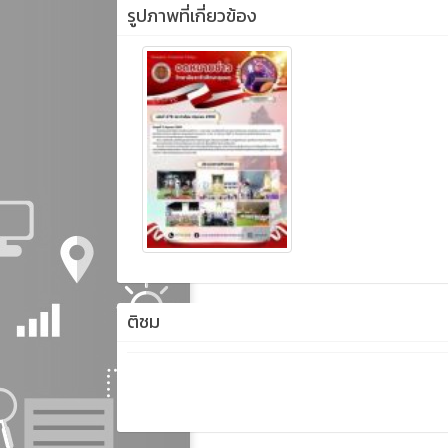
รูปภาพที่เกี่ยวข้อง
ติชม