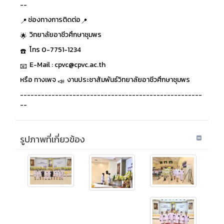
--
ช่องทางการติดต่อ
วิทยาลัยอาชีวศึกษาชุมพร
โทร 0-7751-1234
E-Mail : cpvc@cpvc.ac.th
หรือ ทางเพจ
งานประชาสัมพันธ์วิทยาลัยอาชีวศึกษาชุมพร
----------------------------------------------------
--
รูปภาพที่เกี่ยวข้อง