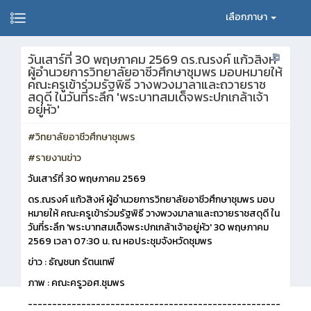
เลือกภาษา
วันเสาร์ที่ 30 พฤษภาคม 2569 ดร.ณรงค์ แก้วสิงห์
ผู้อำนวยการวิทยาลัยอาชีวศึกษาชุมพร มอบหมายให้
คณะครูเข้าร่วมรัฐพิธี วางพวงมาลาและถวายราช
สดุดี ในวันที่ระลึก 'พระบาทสมเด็จพระปกเกล้าเจ้า
อยู่หัว'
#วิทยาลัยอาชีวศึกษาชุมพร
#รายงานข่าว
วันเสาร์ที่ 30 พฤษภาคม 2569
ดร.ณรงค์ แก้วสิงห์ ผู้อำนวยการวิทยาลัยอาชีวศึกษาชุมพร มอบ
หมายให้ คณะครูเข้าร่วมรัฐพิธี วางพวงมาลาและถวายราชสดุดี ใน
วันที่ระลึก 'พระบาทสมเด็จพระปกเกล้าเจ้าอยู่หัว' 30 พฤษภาคม
2569 เวลา 07:30 น. ณ หอประชุมจังหวัดชุมพร
ข่าว : ธัญชนก รัตนเทพี
ภาพ : คณะครูวอศ.ชุมพร
----------------------------------------------------