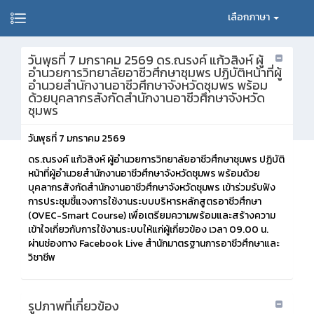
เลือกภาษา
วันพุธที่ 7 มกราคม 2569 ดร.ณรงค์ แก้วสิงห์ ผู้
อำนวยการวิทยาลัยอาชีวศึกษาชุมพร ปฏิบัติหน้าที่ผู้
อำนวยสำนักงานอาชีวศึกษาจังหวัดชุมพร พร้อม
ด้วยบุคลากรสังกัดสำนักงานอาชีวศึกษาจังหวัด
ชุมพร
วันพุธที่ 7 มกราคม 2569
ดร.ณรงค์ แก้วสิงห์ ผู้อำนวยการวิทยาลัยอาชีวศึกษาชุมพร ปฏิบัติ
หน้าที่ผู้อำนวยสำนักงานอาชีวศึกษาจังหวัดชุมพร พร้อมด้วย
บุคลากรสังกัดสำนักงานอาชีวศึกษาจังหวัดชุมพร เข้าร่วมรับฟัง
การประชุมชี้แจงการใช้งานระบบบริหารหลักสูตรอาชีวศึกษา
(OVEC-Smart Course) เพื่อเตรียมความพร้อมและสร้างความ
เข้าใจเกี่ยวกับการใช้งานระบบให้แก่ผู้เกี่ยวข้อง เวลา 09.00 น.
ผ่านช่องทาง Facebook Live สำนักมาตรฐานการอาชีวศึกษาและ
วิชาชีพ
รูปภาพที่เกี่ยวข้อง