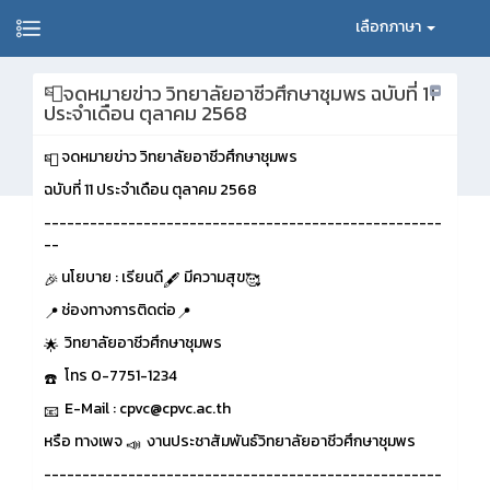
เลือกภาษา
📮จดหมายข่าว วิทยาลัยอาชีวศึกษาชุมพร ฉบับที่ 11
ประจำเดือน ตุลาคม 2568
จดหมายข่าว วิทยาลัยอาชีวศึกษาชุมพร
ฉบับที่ 11 ประจำเดือน ตุลาคม 2568
----------------------------------------------------
--
นโยบาย : เรียนดี
มีความสุข
ช่องทางการติดต่อ
วิทยาลัยอาชีวศึกษาชุมพร
โทร 0-7751-1234
E-Mail : cpvc@cpvc.ac.th
หรือ ทางเพจ
งานประชาสัมพันธ์วิทยาลัยอาชีวศึกษาชุมพร
----------------------------------------------------