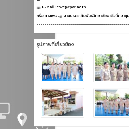
E-Mail : cpvc@cpvc.ac.th
หรือ ทางเพจ
งานประชาสัมพันธ์วิทยาลัยอาชีวศึกษาชุ
---------------------------------------------
รูปภาพที่เกี่ยวข้อง