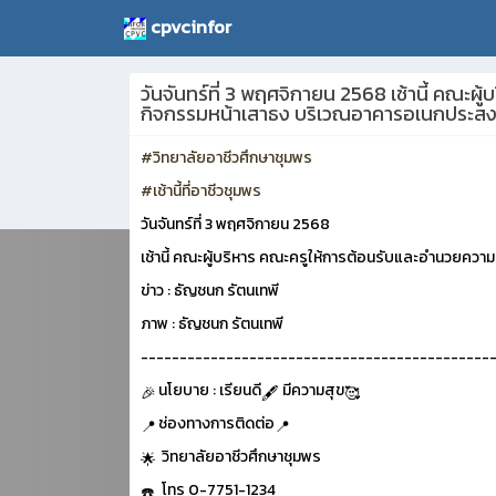
cpvcinfor
วันจันทร์ที่ 3 พฤศจิกายน 2568 เช้านี้ คณ
กิจกรรมหน้าเสาธง บริเวณอาคารอเนกประสง
#วิทยาลัยอาชีวศึกษาชุมพร
#เช้านี้ที่อาชีวชุมพร
วันจันทร์ที่ 3 พฤศจิกายน 2568
เช้านี้ คณะผู้บริหาร คณะครูให้การต้อนรับและอำนวยค
ข่าว : ธัญชนก รัตนเทพี
ภาพ : ธัญชนก รัตนเทพี
---------------------------------------------
นโยบาย : เรียนดี
มีความสุข
ช่องทางการติดต่อ
วิทยาลัยอาชีวศึกษาชุมพร
โทร 0-7751-1234