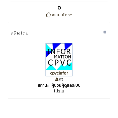
0
คะแนนโหวด
สร้างโดย :
cpvcinfor
สถานะ : ผู้ช่วยผู้ดูแลระบบ
ไม่ระบุ