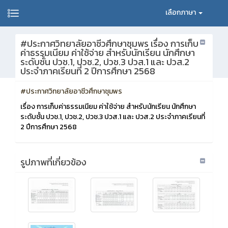
เลือกภาษา
#ประกาศวิทยาลัยอาชีวศึกษาชุมพร เรื่อง การเก็บ
ค่าธรรมเนียม ค่าใช้จ่าย สำหรับนักเรียน นักศึกษา
ระดับชั้น ปวช.1, ปวช.2, ปวช.3 ปวส.1 และ ปวส.2
ประจำภาคเรียนที่ 2 ปีการศึกษา 2568
#ประกาศวิทยาลัยอาชีวศึกษาชุมพร
เรื่อง การเก็บค่าธรรมเนียม ค่าใช้จ่าย สำหรับนักเรียน นักศึกษา
ระดับชั้น ปวช.1, ปวช.2, ปวช.3 ปวส.1 และ ปวส.2 ประจำภาคเรียนที่
2 ปีการศึกษา 2568
รูปภาพที่เกี่ยวข้อง