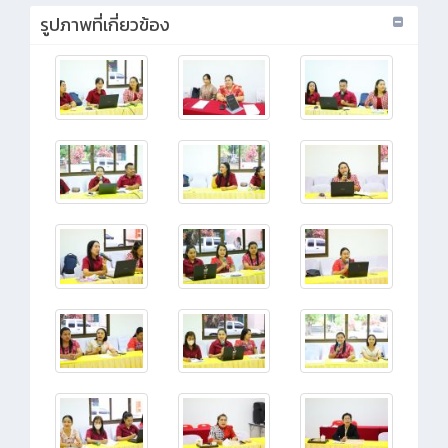
รูปภาพที่เกี่ยวข้อง