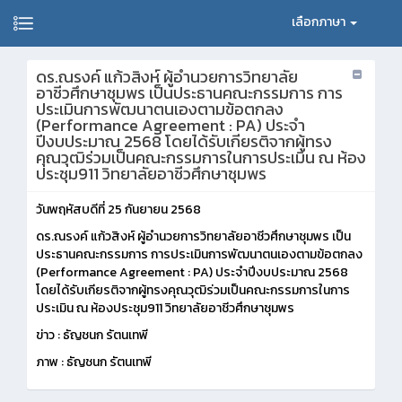
เลือกภาษา
ดร.ณรงค์ แก้วสิงห์ ผู้อำนวยการวิทยาลัย
อาชีวศึกษาชุมพร เป็นประธานคณะกรรมการ การ
ประเมินการพัฒนาตนเองตามข้อตกลง
(Performance Agreement : PA) ประจำ
ปีงบประมาณ 2568 โดยได้รับเกียรติจากผู้ทรง
คุณวุฒิร่วมเป็นคณะกรรมการในการประเมิน ณ ห้อง
ประชุม911 วิทยาลัยอาชีวศึกษาชุมพร
วันพฤหัสบดีที่ 25 กันยายน 2568
ดร.ณรงค์ แก้วสิงห์ ผู้อำนวยการวิทยาลัยอาชีวศึกษาชุมพร เป็น
ประธานคณะกรรมการ การประเมินการพัฒนาตนเองตามข้อตกลง
(Performance Agreement : PA) ประจำปีงบประมาณ 2568
โดยได้รับเกียรติจากผู้ทรงคุณวุฒิร่วมเป็นคณะกรรมการในการ
ประเมิน ณ ห้องประชุม911 วิทยาลัยอาชีวศึกษาชุมพร
ข่าว : ธัญชนก รัตนเทพี
ภาพ : ธัญชนก รัตนเทพี