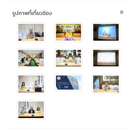
รูปภาพที่เกี่ยวข้อง