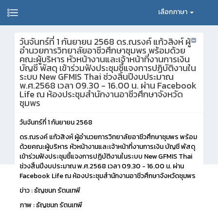
เลือกภาษา
วันจันทร์ที่ 1 กันยายน 2568 ดร.ณรงค์ แก้วสิงห์ ผู้
อำนวยการวิทยาลัยอาชีวศึกษาชุมพร พร้อมด้วย
คณะผู้บริหาร หัวหน้างานและเจ้าหน้าที่งานการเงิน
บัญชี พัสดุ เข้าร่วมฟังประชุมชี้แจงการปฏิบัติงานใน
ระบบ New GFMIS Thai ช่วงสิ้นปีงบประมาณ
พ.ศ.2568 เวลา 09.30 - 16.00 น. ผ่าน Facebook
Life ณ ห้องประชุมสำนักงานอาชีวศึกษาจังหวัด
ชุมพร
วันจันทร์ที่ 1 กันยายน 2568
ดร.ณรงค์ แก้วสิงห์ ผู้อำนวยการวิทยาลัยอาชีวศึกษาชุมพร พร้อม
ด้วยคณะผู้บริหาร หัวหน้างานและเจ้าหน้าที่งานการเงิน บัญชี พัสดุ
เข้าร่วมฟังประชุมชี้แจงการปฏิบัติงานในระบบ New GFMIS Thai
ช่วงสิ้นปีงบประมาณ พ.ศ.2568 เวลา 09.30 - 16.00 น. ผ่าน
Facebook Life ณ ห้องประชุมสำนักงานอาชีวศึกษาจังหวัดชุมพร
ข่าว : ธัญชนก รัตนเทพี
ภาพ : ธัญชนก รัตนเทพี