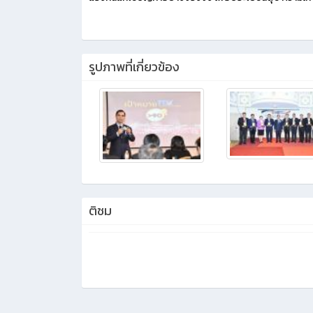
รูปภาพที่เกี่ยวข้อง
ติชม