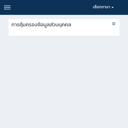
เลือกภาษา
การคุ้มครองข้อมูลส่วนบุคคล