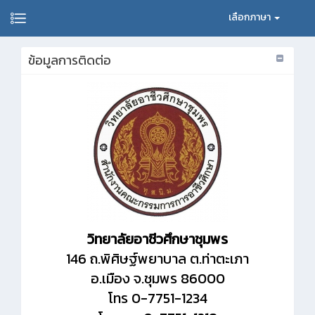
เลือกภาษา
ข้อมูลการติดต่อ
วิทยาลัยอาชีวศึกษาชุมพร
146 ถ.พิศิษฐ์พยาบาล ต.ท่าตะเภา
อ.เมือง จ.ชุมพร 86000
โทร 0-7751-1234