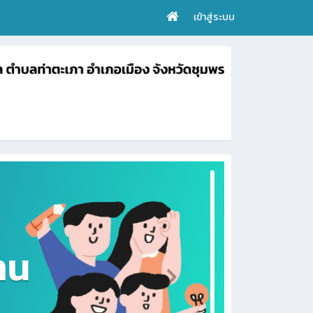
เข้าสู่ระบบ