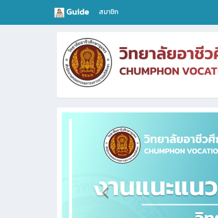
Guide
สมาชิก