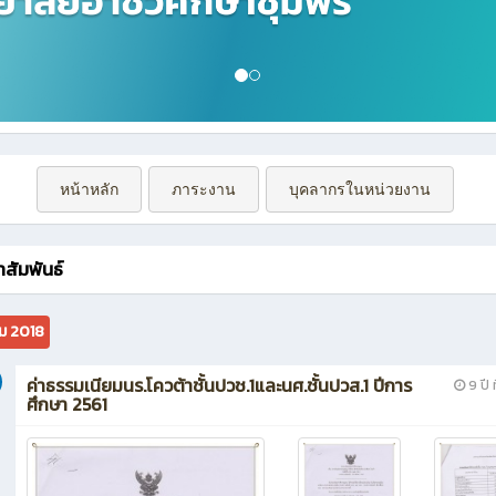
หน้าหลัก
ภาระงาน
บุคลากรในหน่วยงาน