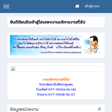
เข้าสู่ระบบ
ยินดีต้อนรับเข้าสู่โฮมเพจงานบริหารงานทั่วไป
ยินดีต้อนรับสู่โฮ
งานบริหารงานทั่วไป
วิทยาลัยอาชีวศึกษาชุมพร
โทรศัพท์ 077-511234 ต่อ 140
โทรสาร 077-511218 ต่อ 127
ข้อมูลหน่วยงาน