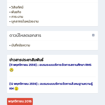
•
วิสัยทัศน์
•
พันธกิจ
•
ภาระงาน
•
บุคลากรในหน่วยงาน
ดาวน์โหลดเอกสาร
•
บันทึกข้อความ
ข่าวสารประชาสัมพันธ์
[11 พฤศจิกายน 2559] :: อบรมระบบบริหารจัดการสถานศึกษา RMS
[12 พฤศจิกายน 2559] :: อบรมระบบบริหารจัดการสังคมฐานความรู้
KM
พฤศจิกายน 2016