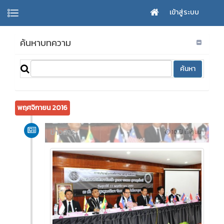
เข้าสู่ระบบ
ค้นหาบทความ
พฤศจิกายน 2016
ข่าวสาร
10 ปี ที่ผ่านมา