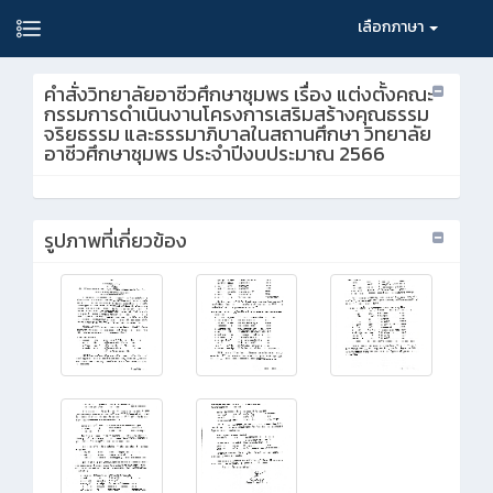
เลือกภาษา
คำสั่งวิทยาลัยอาชีวศึกษาชุมพร เรื่อง แต่งตั้งคณะ
กรรมการดำเนินงานโครงการเสริมสร้างคุณธรรม
จริยธรรม และธรรมาภิบาลในสถานศึกษา วิทยาลัย
อาชีวศึกษาชุมพร ประจำปีงบประมาณ 2566
รูปภาพที่เกี่ยวข้อง