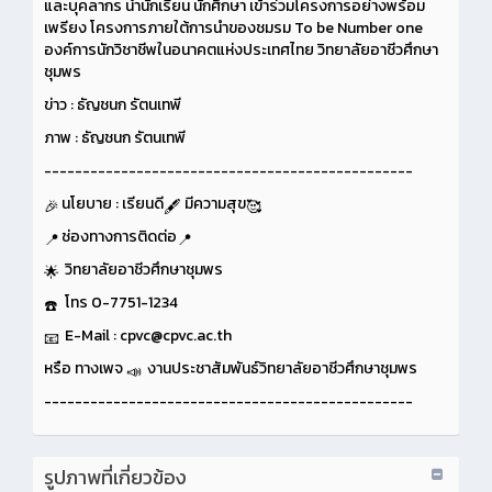
และบุคลากร นำนักเรียน นักศึกษา เข้าร่วมโครงการอย่างพร้อม
เพรียง โครงการภายใต้การนำของชมรม To be Number one
องค์การนักวิชาชีพในอนาคตแห่งประเทศไทย วิทยาลัยอาชีวศึกษา
ชุมพร
ข่าว : ธัญชนก รัตนเทพี
ภาพ : ธัญชนก รัตนเทพี
------------------------------------------------
นโยบาย : เรียนดี
มีความสุข
ช่องทางการติดต่อ
วิทยาลัยอาชีวศึกษาชุมพร
โทร 0-7751-1234
E-Mail : cpvc@cpvc.ac.th
หรือ ทางเพจ
งานประชาสัมพันธ์วิทยาลัยอาชีวศึกษาชุมพร
------------------------------------------------
รูปภาพที่เกี่ยวข้อง