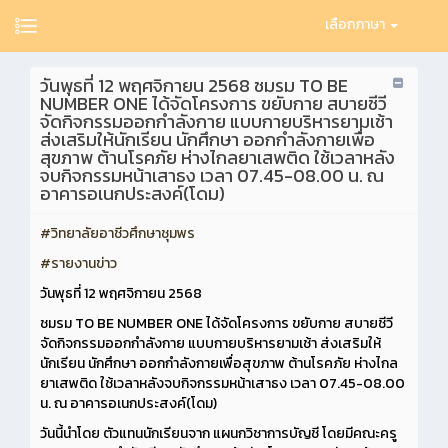
เลือกภาษา
วันพุธที่ 12 พฤศจิกายน 2568 ชมรม TO BE
NUMBER ONE ได้จัดโครงการ ขยับกาย สบายชีวี
จัดกิจกรรมออกกำลังกาย แบบกายบริหารยามเช้า
ส่งเสริมให้นักเรียน นักศึกษา ออกกำลังกายเพื่อ
สุขภาพ ต้านโรคภัย ห่างไกลยาเสพติด ใช้เวลาหลัง
จบกิจกรรมหน้าเสาธง เวลา 07.45-08.00 น. ณ
อาคารอเนกประสงค์(โดม)
#วิทยาลัยอาชีวศึกษาชุมพร
#รายงานข่าว
วันพุธที่ 12 พฤศจิกายน 2568
ชมรม TO BE NUMBER ONE ได้จัดโครงการ ขยับกาย สบายชีวี
จัดกิจกรรมออกกำลังกาย แบบกายบริหารยามเช้า ส่งเสริมให้
นักเรียน นักศึกษา ออกกำลังกายเพื่อสุขภาพ ต้านโรคภัย ห่างไกล
ยาเสพติด ใช้เวลาหลังจบกิจกรรมหน้าเสาธง เวลา 07.45-08.00
น. ณ อาคารอเนกประสงค์(โดม)
วันนี้นำโดย ตัวแทนนักเรียนจาก แผนกวิชาการบัญชี โดยมีคณะครู