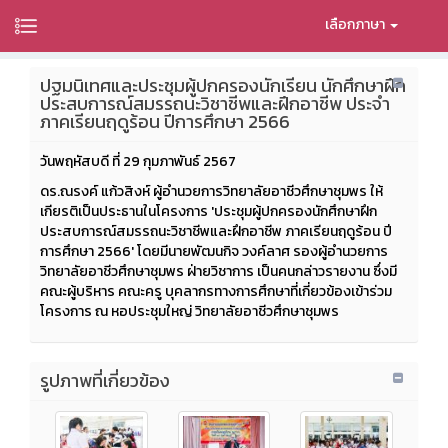
เลือกภาษา
ปฐมนิเทศและประชุมผู้ปกครองนักเรียน นักศึกษาฝึก
ประสบการณ์สมรรถนะวิชาชีพและฝึกอาชีพ ประจำ
ภาคเรียนฤดูร้อน ปีการศึกษา 2566
วันพฤหัสบดี ที่ 29 กุมภาพันธ์ 2567
ดร.ณรงค์ แก้วสิงห์ ผู้อำนวยการวิทยาลัยอาชีวศึกษาชุมพร ให้
เกียรติเป็นประธานในโครงการ 'ประชุมผู้ปกครองนักศึกษาฝึก
ประสบการณ์สมรรถนะวิชาชีพและฝึกอาชีพ ภาคเรียนฤดูร้อน ปี
การศึกษา 2566' โดยมีนายพัฒนกิจ วงค์ลาศ รองผู้อำนวยการ
วิทยาลัยอาชีวศึกษาชุมพร ฝ่ายวิชาการ เป็นคนกล่าวรายงาน ซึ่งมี
คณะผู้บริหาร คณะครู บุคลากรทางการศึกษาที่เกี่ยวข้องเข้าร่วม
โครงการ ณ หอประชุมใหญ่ วิทยาลัยอาชีวศึกษาชุมพร
รูปภาพที่เกี่ยวข้อง