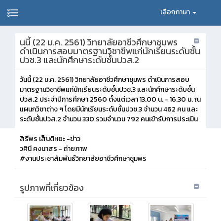
เลือกภาษา
นนี้ (22 ม.ค. 2561) วิทยาลัยอาชีวศึกษาชุมพร
ดำเนินการสอบมาตรฐานวิชาชีพแก่นักเรียนระดับชั้น
ปวช.3 และนักศึกษาระดับชั้นปวส.2
วันนี้ (22 ม.ค. 2561) วิทยาลัยอาชีวศึกษาชุมพร ดำเนินการสอบ
มาตรฐานวิชาชีพแก่นักเรียนระดับชั้นปวช.3 และนักศึกษาระดับชั้น
ปวส.2 ประจำปีการศึกษา 2560 ตั้งแต่เวลา 13.00 น. - 16.30 น. ณ
แผนกวิชาต่าง ๆ โดยมีนักเรียนระดับชั้นปวช.3 จำนวน 462 คน และ
ระดับชั้นปวส.2 จำนวน 330 รวมจำนวน 792 คนเข้ารับการประเมิน
สิรีพร เส็นติหยะ -ข่าว
วศินี คงนาสร - ถ่ายภาพ
#งานประชาสัมพันธ์วิทยาลัยอาชีวศึกษาชุมพร
รูปภาพที่เกี่ยวข้อง