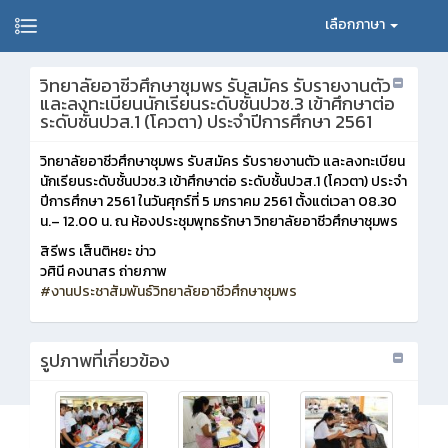
เลือกภาษา
วิทยาลัยอาชีวศึกษาชุมพร รับสมัคร รับรายงานตัว
และลงทะเบียนนักเรียนระดับชั้นปวช.3 เข้าศึกษาต่อ
ระดับชั้นปวส.1 (โควตา) ประจำปีการศึกษา 2561
วิทยาลัยอาชีวศึกษาชุมพร รับสมัคร รับรายงานตัว และลงทะเบียน
นักเรียนระดับชั้นปวช.3 เข้าศึกษาต่อ ระดับชั้นปวส.1 (โควตา) ประจำ
ปีการศึกษา 2561 ในวันศุกร์ที่ 5 มกราคม 2561 ตั้งแต่เวลา 08.30
น.– 12.00 น. ณ ห้องประชุมพุทธรักษา วิทยาลัยอาชีวศึกษาชุมพร
สิรีพร เส็นติหยะ ข่าว
วศินี คงนาสร ถ่ายภาพ
#
งานประชาสัมพันธ์วิทยาลัยอาชีวศึกษาชุมพร
รูปภาพที่เกี่ยวข้อง