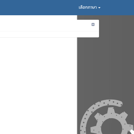
เลือกภาษา