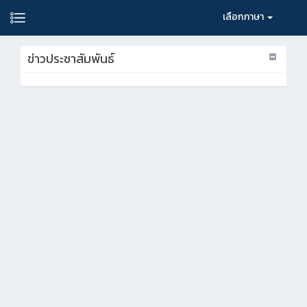
เลือกภาษา
ข่าวประชาสัมพันธ์