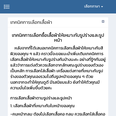
เลือกภาษา
เทคนิคการเลือกเสื้อผ้า
เทคนิคการเลือกซื้อเสื้อผ้าให้เหมาะกับรูปร่างและรูป
หน้า
หลังจากที่ได้เสนอเทคนิคการเลือกเสื้อผ้าให้เหมาะกับสี
ผิวของคุณ ๆ แล้ว คราวนี้จะขอแนะนำเพิ่มเติมเทคนิคการ
เลือกเสื้อผ้าให้เหมาะกับรูปร่างกันบ้างนะคะ อย่างที่รู้ๆกันอยู่
แล้วว่าการแต่งตัวควรเลือกจากลักษณะรูปร่างของตัวเอง
เป็นหลัก การเลือกใส่เสื้อผ้า เครื่องแต่งกายที่เหมาะกับรูป
ร่างของตัวคุณเองรวมไปถึงรูปหน้าของคุณ ๆ ด้วย
นอกจากจะทำให้คุณดูดี มีรสนิยมแล้ว ยังทำให้ตัวคุณมี
ความมั่นใจเพิ่มขึ้นด้วยคะ
การเลือกเสื้อผ้าตามรูปร่างและรูปหน้า
1. เลือกเสื้อผ้าที่เหมาะกับใบหน้าของคุณ
-คนหน้ากลม ต้องไม่เลือกเสื้อคอ กลม ควรเลือกใส่เสื้อคอ