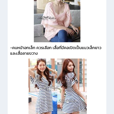
-คนหน้าอกเล็ก ควรเลือก เสื้อที่มีคอเปิดเป็นแนวเล็กยาว
และเสื้อลายขวาง