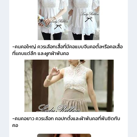
-คนคอใหญ่ ควรเลือกเสื้อที่มีคอแบบจีนคอตั้งหรือคอเสื้อ
ที่แคบแต่ลึก และผูกผ้าพันคอ
-คนคอยาว ควรเลือก คอปกตั้งและผ้าพันคอที่พันชิดกับ
คอ