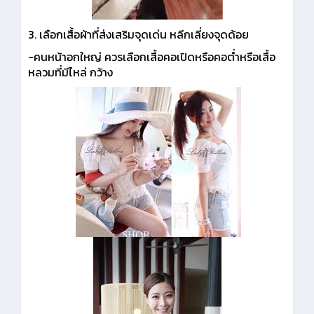
3. เลือกเสื้อผ้าที่ส่งเสริมจุดเด่น หลีกเลี่ยงจุดด้อย
-คนหน้าอกใหญ่ ควรเลือกเสื้อคอเปิดหรือคอต่ำหรือเสื้อ
หลวมที่มีไหล่ กว้าง