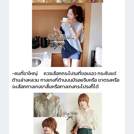
-คนที่ขาใหญ่ ควรเลือกกระโปรงที่ขอบเอว กระชับแต่
ด้านล่างหลวม กางเกงที่ด้านบนมีรอยจีบหรือ ขาตรงหรือ
จะเลือกกางเกงขาสั้นหรือกางเกงกระโปรงก็ได้