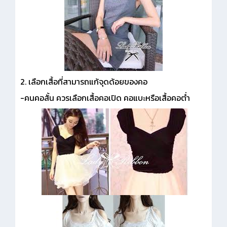
2. เลือกเสื้อที่สามารถแก้จุดด้อยของคอ
-คนคอสั้น ควรเลือกเสื้อคอเปิด คอแบะหรือเสื้อคอต่ำ