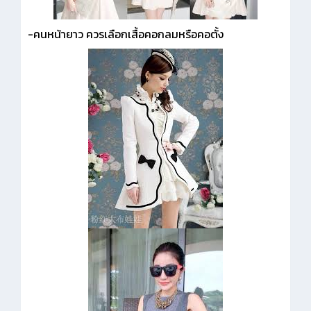
-คนหน้ายาว ควรเลือกเสื้อคอกลมหรือคอตั้ง