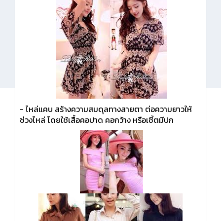
- ไหล่แคบ สร้างความสมดุลทางสายตา ต่อความยาวให้
ช่วงไหล่ โดยใช้เสื้อคอปาด คอกว้าง หรือเชิ้ตมีปก