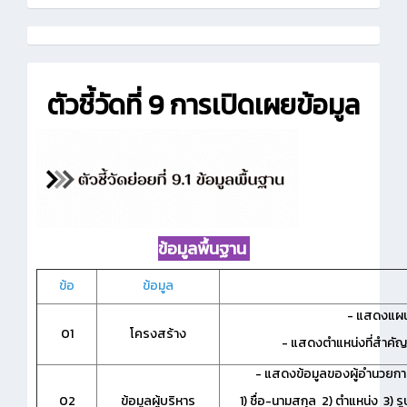
ตัวชี้วัดที่ 9 การเปิดเผยข้อมูล
ข้อมูลพื้นฐาน
ข้อ
ข้อมูล
- แสดงแผน
01
โครงสร้าง
- แสดงตำแหน่งที่สำคัญแ
- แสดงข้อมูลของผู้อำนวยก
02
ข้อมูลผู้บริหาร
1) ชื่อ-นามสกุล 2) ตำแหน่ง 3) 