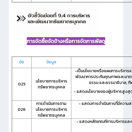
การจัดซื้อจัดจ้างหรือการจัดการพัสดุ
ข้อ
ข้อมูล
-เป็นนโยบายหรือแผนการบริหารและ
พัฒนาการประกันคุณภาพและมาตร
นโยบายการบริหาร
ธรรม และธรรมาธิบาล, กีฬ
025
ทรัพยากรบุคคล
- แสดงนโยบายของผู้บริหารสูงสุ
การดำเนินการตาม
- แสดงการดำเนินการที่มีความ
026
นโยบายการบริหาร
ทรัพยากรบุคคล
- แสดงหลักเกณฑ์การบริหารและพ