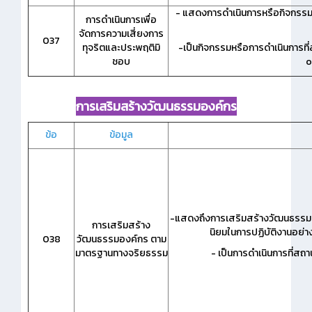
- แสดงการดำเนินการหรือกิจกรรมที
การดำเนินการเพื่อ
จัดการความเสี่ยงการ
037
ทุจริตและประพฤติมิ
-เป็นกิจกรรมหรือการดำเนินการที
ชอบ
o
การเสริมสร้างวัฒนธรรมองค์กร
ข้อ
ข้อมูล
-แสดงถึงการเสริมสร้างวัฒนธรรมองค
การเสริมสร้าง
นิยมในการปฏิบัติงานอย่าง
038
วัฒนธรรมองค์กร ตาม
มาตรฐานทางจริยธรรม
- เป็นการดำเนินการที่สถ