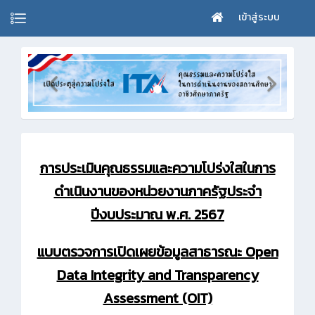
เข้าสู่ระบบ
การประเมินคุณธรรมและความโปร่งใสในการ
ดำเนินงานของหน่วยงานภาครัฐประจำ
ปีงบประมาณ พ.ศ. 2567
แบบตรวจการเปิดเผยข้อมูลสาธารณะ Open
Data Integrity and Transparency
Assessment (OIT)