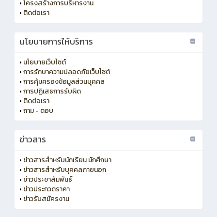
•
โครงสร้างการบริหารงาน
•
ติดต่อเรา
นโยบายการให้บริการ
•
นโยบายเว็บไซต์
•
การรักษาความปลอดภัยเว็บไซต์
•
การคุ้มครองข้อมูลส่วนบุคคล
•
การปฏิเสธการรับผิด
•
ติดต่อเรา
•
ถาม - ตอบ
ข่าวสาร
•
ข่าวสารสำหรับนักเรียน นักศึกษา
•
ข่าวสารสำหรับบุคคลภายนอก
•
ข่าวประชาสัมพันธ์
•
ข่าวประกวดราคา
•
ข่าวรับสมัครงาน