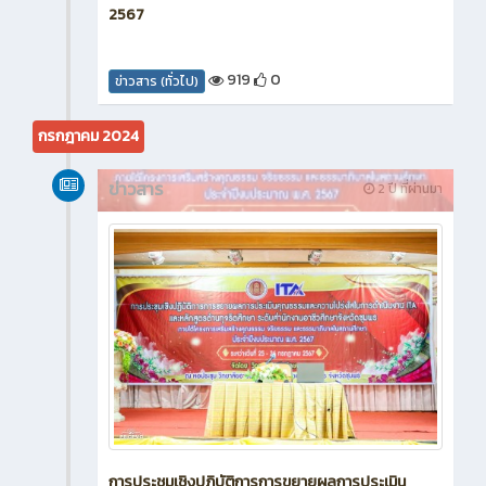
2567
919
0
ข่าวสาร (ทั่วไป)
กรกฎาคม 2024
ข่าวสาร
2 ปี ที่ผ่านมา
การประชุมเชิงปฏิบัติการการขยายผลการประเมิน