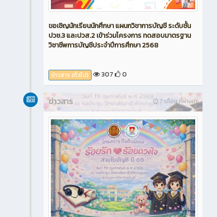
ขอเชิญนักเรียนนักศึกษา แผนกวิชาการบัญชี ระดับชั้น
ปวช.3 และปวส.2 เข้าร่วมโครงการ ทดสอบมาตรฐาน
วิชาชีพการบัญชีประจำปีการศึกษา 2568
307
0
ข่าวสาร (ทั่วไป)
ข่าวสาร
7 เดือน ที่ผ่านมา