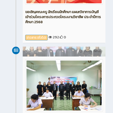
ขอเชิญคณะครู นักเรียนนักศึกษา แผนกวิชาการบัญชี
เข้าร่วมโครงการประกวดโครงงานวิชาชีพ ประจำปีการ
ศึกษา 2568
292
0
ข่าวสาร (ทั่วไป)
ข่าวสาร
6 เดือน ที่ผ่านมา