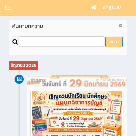
เข้าสู่ระบบ
ค้นหาบทความ
มิถุนายน 2026
ข่าวสาร
2 เดือน ที่ผ่านมา