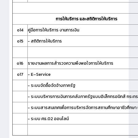
การให้บริการ และสถิติการให้บริการ
o14
คู่มือการให้บริการ งานการเงิน
o15
- สถิติการให้บริการ
o16
รายงานผลการสำรวจความพึงพอใจการให้บริการ
o17
- E–Service
- ระบบจัดซื้อจัดจ้างภาครัฐ
- ระบบบริหารการเงินการคลังภาครัฐแบบอิเล็กทรอนิกส์ กระท
- ระบบสารสนเทศเพื่อการบริหารจัดการสถานศึกษาอาชีวศึกษา
- ระบบ ศธ.02 ออนไลน์