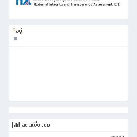
ที่อยู่
สถิติเยี่ยมชม