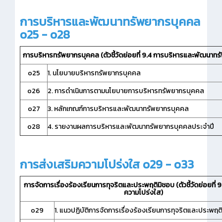
การบริหารและพัฒนาทรัพยากรบุคคล
o25 - o28
การบริหารทรัพยากรบุคคล (ตัวชี้วัดย่อยที่ 9.4 การบริหารและพัฒนาท
o25
1. นโยบายบริหารทรัพยากรบุคคล
o26
2. การดำเนินการตามนโยบายการบริหารทรัพยากรบุคคล
o27
3. หลักเกณฑ์การบริหารและพัฒนาทรัพยากรบุคคล
o28
4. รายงานผลการบริหารและพัฒนาทรัพยากรบุคคลประจำปี
การส่งเสริมความโปร่งใส o29 - o33
การจัดการเรื่องร้องเรียนการทุจริตและประพฤติมิชอบ (ตัวชี้วัดย่อยที่ 
ความโปร่งใส)
o29
1. แนวปฏิบัติการจัดการเรื่องร้องเรียนการทุจริตและประพฤต