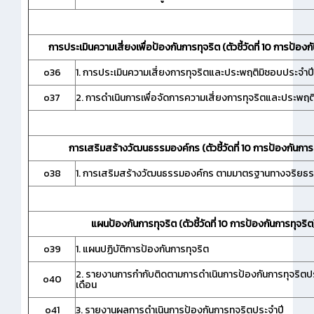
การประเมินความเสี่ยงเพื่อป้องกันการทุจริต (ตัวชี้วัดที่ 10 การป้องก
o36
1. การประเมินความเสี่ยงการทุจริตและประพฤติมิชอบประจำปี
o37
2. การดำเนินการเพื่อจัดการความเสี่ยงการทุจริตและประพฤต
การเสริมสร้างวัฒนธรรมองค์กร (ตัวชี้วัดที่ 10 การป้องกันการท
o38
1. การเสริมสร้างวัฒนธรรมองค์กร ตามมาตรฐานทางจริยธ
แผนป้องกันการทุจริต (ตัวชี้วัดที่ 10 การป้องกันการทุจริต
o39
1. แผนปฏิบัติการป้องกันการทุจริต
2. รายงานการกำกับติดตามการดำเนินการป้องกันการทุจริตป
o40
เดือน
o41
3. รายงานผลการดำเนินการป้องกันการทุจริตประจำปี