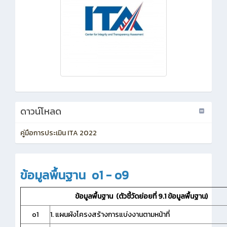
ดาวน์โหลด
คู่มือการประเมิน ITA 2022
ข้อมูลพื้นฐาน o1 - o9
ข้อมูลพื้นฐาน (ตัวชี้วัดย่อยที่ 9.1 ข้อมูลพื้นฐาน)
o1
1. แผนผังโครงสร้างการแบ่งงานตามหน้าที่