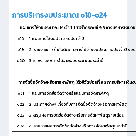
การบริหารงบประมาณ o18-o24
แผนการใช้งบประมาณประจำปี (ตัวชี้วัดย่อยที่ 9.3 การบริหารเงิน
o18
1. แผนการใช้งบประมาณประจำปี
o19
2. รายงานการกำกับติดตามการใช้จ่ายงบประมาณประจำปี รอบ 
o20
3. รายงานผลการใช้จ่ายงบประมาณประจำปี
การจัดซื้อจัดจ้างหรือการหาพัสดุ (ตัวชี้วัดย่อยที่ 9.3 การบริหารเงิ
o21
1. แผนการจัดซื้อจัดจ้างหรือแผนการจัดหาพัสดุ
o22
2. ประกาศต่างๆ เกี่ยวกับการจัดซื้อจัดจ้างหรือการหาพัสดุ
o23
3. สรุปผลการจัดซื้อจัดจ้างหรือการจัดหาพัสดุรายเดือน
o24
4. รายงานผลการจัดซื้อจัดจ้างหรือการจัดหาพัสดุประจำปี