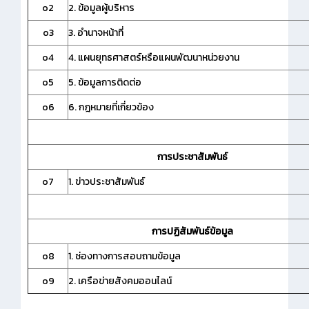
o2
2. ข้อมูลผู้บริหาร
o3
3. อำนาจหน้าที่
o4
4. แผนยุทธศาสตร์หรือแผนพัฒนาหน่วยงาน
o5
5. ข้อมูลการติดต่อ
o6
6. กฎหมายที่เกี่ยวข้อง
การประชาสัมพันธ์
o7
1. ข่าวประชาสัมพันธ์
การปฏิสัมพันธ์ข้อมูล
o8
1. ช่องทางการสอบถามข้อมูล
o9
2. เครือข่ายสังคมออนไลน์