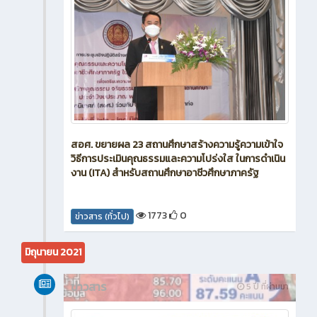
สอศ. ขยายผล 23 สถานศึกษาสร้างความรู้ความเข้าใจ
วิธีการประเมินคุณธรรมและความโปร่งใส ในการดำเนิน
งาน (ITA) สำหรับสถานศึกษาอาชีวศึกษาภาครัฐ
1773
0
ข่าวสาร (ทั่วไป)
มิถุนายน 2021
ข่าวสาร
5 ปี ที่ผ่านมา