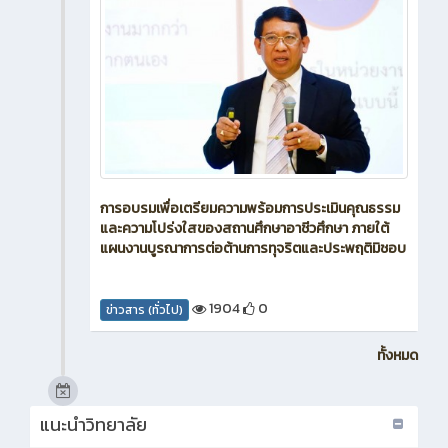
การอบรมเพื่อเตรียมความพร้อมการประเมินคุณธรรม
และความโปร่งใสของสถานศึกษาอาชีวศึกษา ภายใต้
แผนงานบูรณาการต่อต้านการทุจริตและประพฤติมิชอบ
1904
0
ข่าวสาร (ทั่วไป)
ทั้งหมด
แนะนำวิทยาลัย