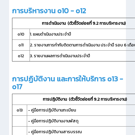
การบริหารงาน o10 - o12
การดำเนินงาน (ตัวชี้วัดย่อยที่ 9.2 การบริหารงาน)
o10
1. แผนดำเนินงานประจำปี
o11
2. รายงานการกำกับติดตามการดำเนินงาน ประจำปี รอบ 6 เดือ
o12
3. รายงานผลการดำเนินงานประจำปี
การปฏิบัติงาน และการให้บริการ o13 -
o17
การปฎิบัติงาน (ตัวชี้วัดย่อยที่ 9.2 การบริหารงาน)
o13
- คู่มือการปฏิบัติงานทะเบียน
- คู่มือการปฏิบัติงานงานพัสดุ
- คู่มือการปฏิบัติงานสารบรรณ