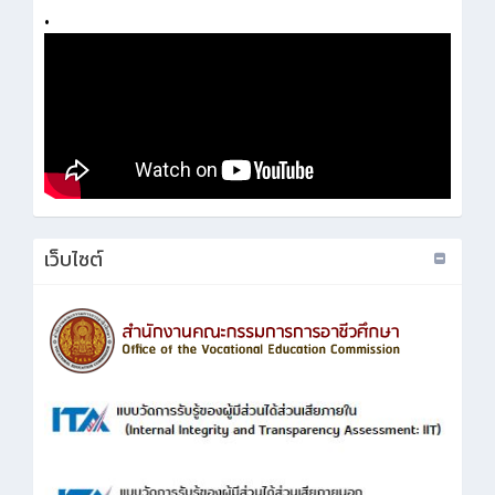
•
เว็บไซต์