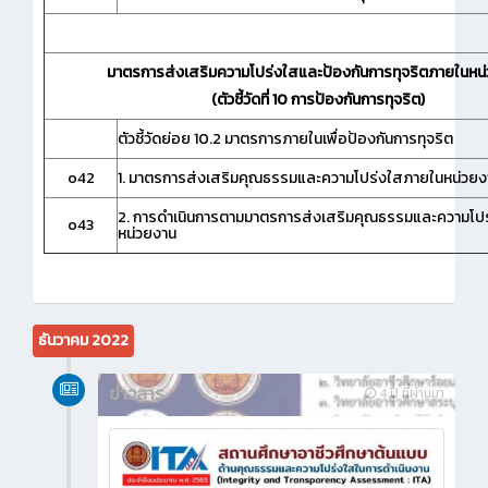
มาตรการส่งเสริมความโปร่งใสและป้องกันการทุจริตภายในหน
(ตัวชี้วัดที่ 10 การป้องกันการทุจริต)
ตัวชี้วัดย่อย 10.2 มาตรการภายในเพื่อป้องกันการทุจริต
o42
1. มาตรการส่งเสริมคุณธรรมและความโปร่งใสภายในหน่วยง
2. การดำเนินการตามมาตรการส่งเสริมคุณธรรมและความโป
o43
หน่วยงาน
ธันวาคม 2022
ข่าวสาร
4 ปี ที่ผ่านมา