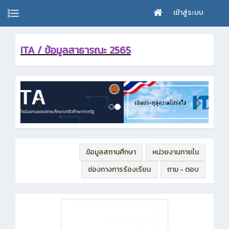
เข้าสู่ระบบ
ITA / ข้อมูลสาธารณะ 2565
ข้อมูลสถานศึกษา
หน่วยงานภายใน
ช่องทางการร้องเรียน
ถาม - ตอบ